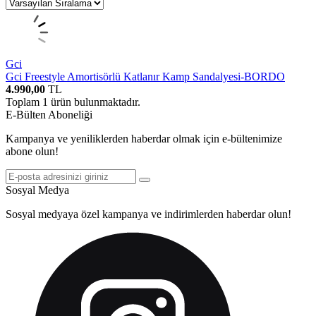
Gci
Gci Freestyle Amortisörlü Katlanır Kamp Sandalyesi-BORDO
4.990,00
TL
Toplam
1
ürün bulunmaktadır.
E-Bülten Aboneliği
Kampanya ve yeniliklerden haberdar olmak için e-bültenimize
abone olun!
Sosyal Medya
Sosyal medyaya özel kampanya ve indirimlerden haberdar olun!