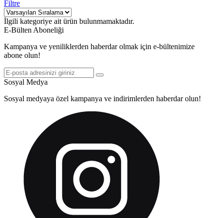
Filtre
İlgili kategoriye ait ürün bulunmamaktadır.
E-Bülten Aboneliği
Kampanya ve yeniliklerden haberdar olmak için e-bültenimize
abone olun!
Sosyal Medya
Sosyal medyaya özel kampanya ve indirimlerden haberdar olun!