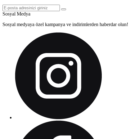
Sosyal Medya
Sosyal medyaya özel kampanya ve indirimlerden haberdar olun!