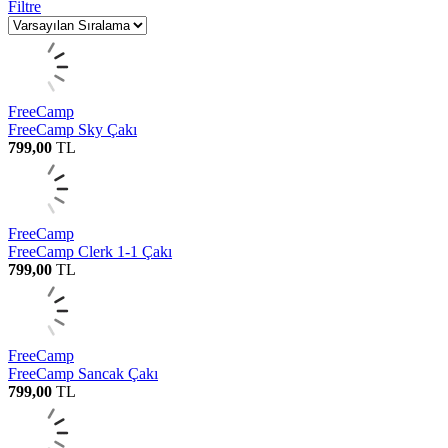
Filtre
FreeCamp
FreeCamp Sky Çakı
799,00
TL
FreeCamp
FreeCamp Clerk 1-1 Çakı
799,00
TL
FreeCamp
FreeCamp Sancak Çakı
799,00
TL