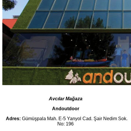
Avcılar Mağaza
Andoutdoor
Adres:
Gümüşpala Mah. E-5 Yanyol Cad. Şair Nedim Sok.
No: 196