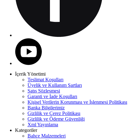
İçerik Yönetimi
Teslimat Koşulları
Üyelik ve Kullanım Şartları
Satış Sözleşmesi
Garanti ve İade Koşulları
Kişisel Verilerin Korunması ve İşlenmesi Politikası
Banka Bilgilerimiz
Gizlilik ve Çerez Politikası
Gizlilik ve Ödeme Güvenliği
Xml Yayınlama
Kategoriler
Bahçe Malzemeleri