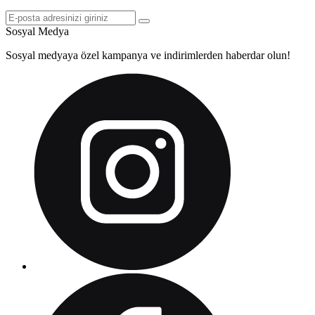
Sosyal Medya
Sosyal medyaya özel kampanya ve indirimlerden haberdar olun!