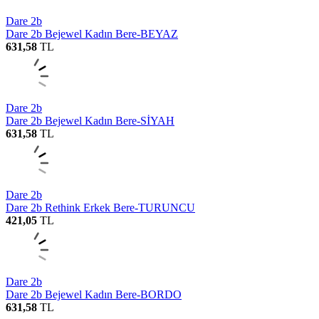
Dare 2b
Dare 2b Bejewel Kadın Bere-BEYAZ
631,58
TL
Dare 2b
Dare 2b Bejewel Kadın Bere-SİYAH
631,58
TL
Dare 2b
Dare 2b Rethink Erkek Bere-TURUNCU
421,05
TL
Dare 2b
Dare 2b Bejewel Kadın Bere-BORDO
631,58
TL