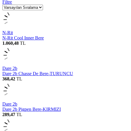
Filtre
N-Rit
N-Rit Cool Inner Bere
1.060,48
TL
Dare 2b
Dare 2b Chasse De Bere-TURUNCU
368,42
TL
Dare 2b
Dare 2b Pigpen Bere-KIRMIZI
289,47
TL