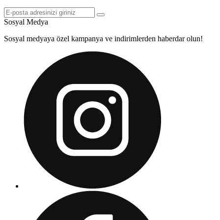
Sosyal Medya
Sosyal medyaya özel kampanya ve indirimlerden haberdar olun!