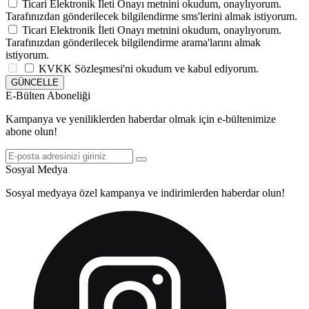
Ticari Elektronik İleti Onayı
metnini okudum, onaylıyorum.
Tarafınızdan gönderilecek bilgilendirme sms'lerini almak istiyorum.
Ticari Elektronik İleti Onayı
metnini okudum, onaylıyorum.
Tarafınızdan gönderilecek bilgilendirme arama'larını almak
istiyorum.
KVKK Sözleşmesi'ni
okudum ve kabul ediyorum.
GÜNCELLE
E-Bülten Aboneliği
Kampanya ve yeniliklerden haberdar olmak için e-bültenimize
abone olun!
Sosyal Medya
Sosyal medyaya özel kampanya ve indirimlerden haberdar olun!