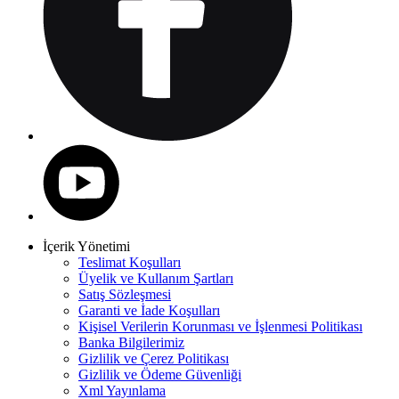
İçerik Yönetimi
Teslimat Koşulları
Üyelik ve Kullanım Şartları
Satış Sözleşmesi
Garanti ve İade Koşulları
Kişisel Verilerin Korunması ve İşlenmesi Politikası
Banka Bilgilerimiz
Gizlilik ve Çerez Politikası
Gizlilik ve Ödeme Güvenliği
Xml Yayınlama