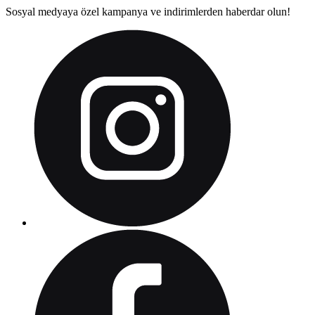
Sosyal medyaya özel kampanya ve indirimlerden haberdar olun!