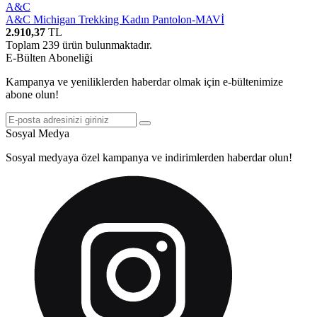
A&C
A&C Michigan Trekking Kadın Pantolon-MAVİ
2.910,37
TL
Toplam
239
ürün bulunmaktadır.
E-Bülten Aboneliği
Kampanya ve yeniliklerden haberdar olmak için e-bültenimize
abone olun!
Sosyal Medya
Sosyal medyaya özel kampanya ve indirimlerden haberdar olun!