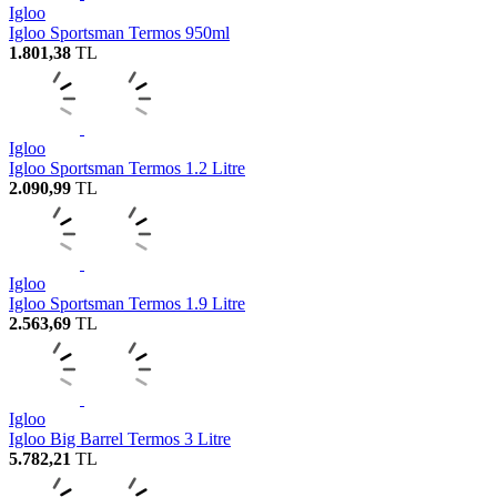
Igloo
Igloo Sportsman Termos 950ml
1.801,38
TL
Igloo
Igloo Sportsman Termos 1.2 Litre
2.090,99
TL
Igloo
Igloo Sportsman Termos 1.9 Litre
2.563,69
TL
Igloo
Igloo Big Barrel Termos 3 Litre
5.782,21
TL