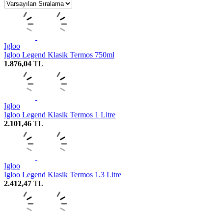
Igloo
Igloo Legend Klasik Termos 750ml
1.876,04
TL
Igloo
Igloo Legend Klasik Termos 1 Litre
2.101,46
TL
Igloo
Igloo Legend Klasik Termos 1.3 Litre
2.412,47
TL