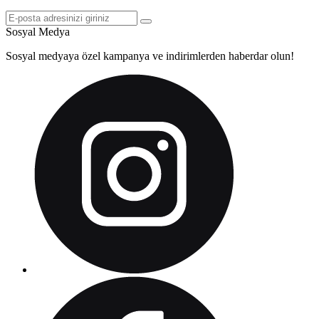
Sosyal Medya
Sosyal medyaya özel kampanya ve indirimlerden haberdar olun!