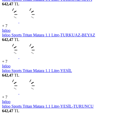
642,47
TL
+ 7
Igloo
Igloo Sports Tritan Matara 1.1 Litre-TURKUAZ-BEYAZ
642,47
TL
+ 7
Igloo
Igloo Sports Tritan Matara 1.1 Litre-YEŞİL
642,47
TL
+ 7
Igloo
Igloo Sports Tritan Matara 1.1 Litre-YEŞİL-TURUNCU
642,47
TL