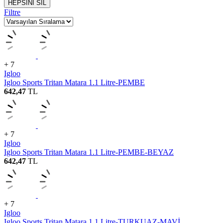
HEPSİNİ SİL
Filtre
+ 7
Igloo
Igloo Sports Tritan Matara 1.1 Litre-PEMBE
642,47
TL
+ 7
Igloo
Igloo Sports Tritan Matara 1.1 Litre-PEMBE-BEYAZ
642,47
TL
+ 7
Igloo
Igloo Sports Tritan Matara 1.1 Litre-TURKUAZ-MAVİ