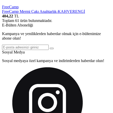
FreeCamp
FreeCamp Mermi Çakı Anahtarlık-KAHVERENGİ
404,22
TL
Toplam
61
ürün bulunmaktadır.
E-Bülten Aboneliği
Kampanya ve yeniliklerden haberdar olmak için e-bültenimize
abone olun!
Sosyal Medya
Sosyal medyaya özel kampanya ve indirimlerden haberdar olun!