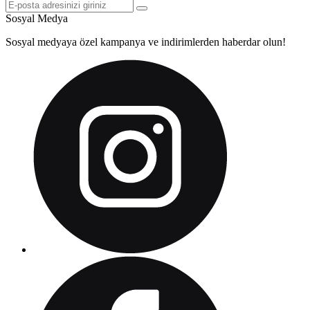
Sosyal Medya
Sosyal medyaya özel kampanya ve indirimlerden haberdar olun!