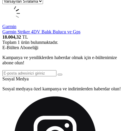
Garmin
Garmin Striker 4DV Balık Bulucu ve Gps
18.004,32
TL
Toplam
1
ürün bulunmaktadır.
E-Bülten Aboneliği
Kampanya ve yeniliklerden haberdar olmak için e-bültenimize
abone olun!
Sosyal Medya
Sosyal medyaya özel kampanya ve indirimlerden haberdar olun!