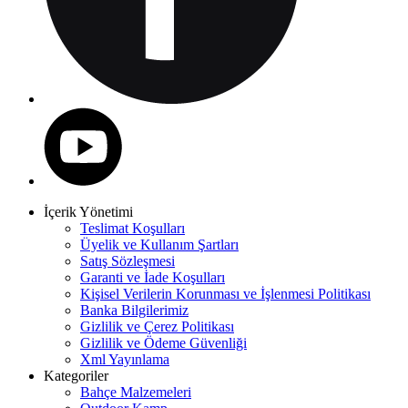
İçerik Yönetimi
Teslimat Koşulları
Üyelik ve Kullanım Şartları
Satış Sözleşmesi
Garanti ve İade Koşulları
Kişisel Verilerin Korunması ve İşlenmesi Politikası
Banka Bilgilerimiz
Gizlilik ve Çerez Politikası
Gizlilik ve Ödeme Güvenliği
Xml Yayınlama
Kategoriler
Bahçe Malzemeleri