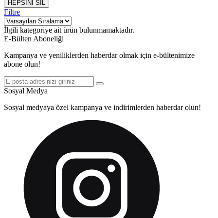
HEPSİNİ SİL
Filtre
İlgili kategoriye ait ürün bulunmamaktadır.
E-Bülten Aboneliği
Kampanya ve yeniliklerden haberdar olmak için e-bültenimize
abone olun!
Sosyal Medya
Sosyal medyaya özel kampanya ve indirimlerden haberdar olun!