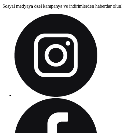
Sosyal medyaya özel kampanya ve indirimlerden haberdar olun!