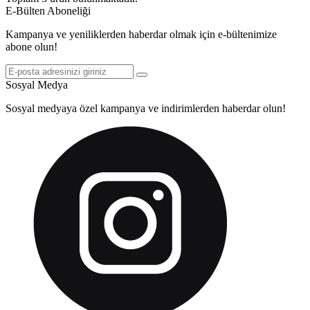
E-Bülten Aboneliği
Kampanya ve yeniliklerden haberdar olmak için e-bültenimize
abone olun!
Sosyal Medya
Sosyal medyaya özel kampanya ve indirimlerden haberdar olun!