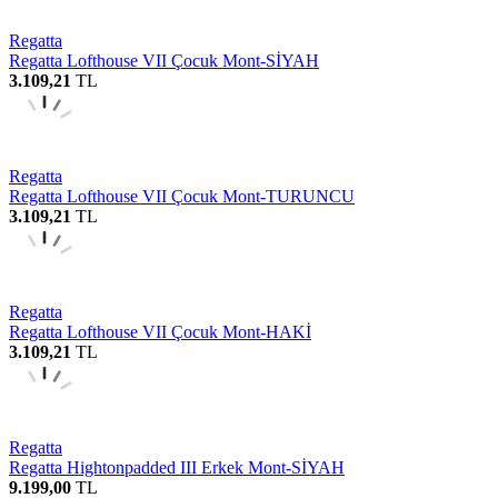
Regatta
Regatta Lofthouse VII Çocuk Mont-SİYAH
3.109,21
TL
Regatta
Regatta Lofthouse VII Çocuk Mont-TURUNCU
3.109,21
TL
Regatta
Regatta Lofthouse VII Çocuk Mont-HAKİ
3.109,21
TL
Regatta
Regatta Hightonpadded III Erkek Mont-SİYAH
9.199,00
TL