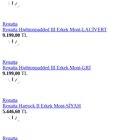
Regatta
Regatta Hightonpadded III Erkek Mont-LACİVERT
9.199,00
TL
Regatta
Regatta Hightonpadded III Erkek Mont-GRİ
9.199,00
TL
Regatta
Regatta Harrock II Erkek Mont-SİYAH
5.446,60
TL
Regatta