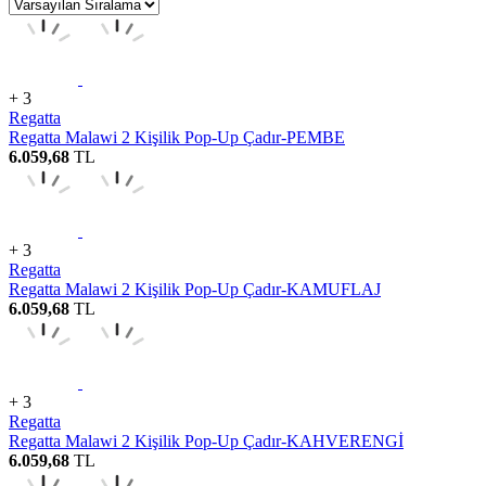
+ 3
Regatta
Regatta Malawi 2 Kişilik Pop-Up Çadır-PEMBE
6.059,68
TL
+ 3
Regatta
Regatta Malawi 2 Kişilik Pop-Up Çadır-KAMUFLAJ
6.059,68
TL
+ 3
Regatta
Regatta Malawi 2 Kişilik Pop-Up Çadır-KAHVERENGİ
6.059,68
TL