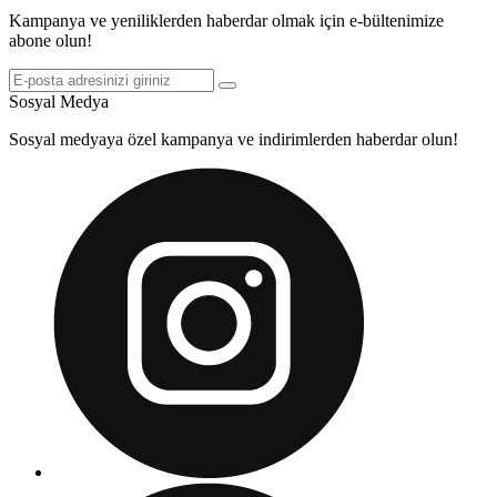
Kampanya ve yeniliklerden haberdar olmak için e-bültenimize
abone olun!
Sosyal Medya
Sosyal medyaya özel kampanya ve indirimlerden haberdar olun!