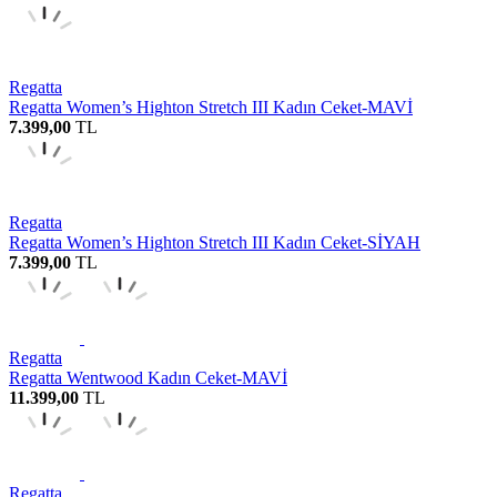
Regatta
Regatta Women’s Highton Stretch III Kadın Ceket-MAVİ
7.399,00
TL
Regatta
Regatta Women’s Highton Stretch III Kadın Ceket-SİYAH
7.399,00
TL
Regatta
Regatta Wentwood Kadın Ceket-MAVİ
11.399,00
TL
Regatta