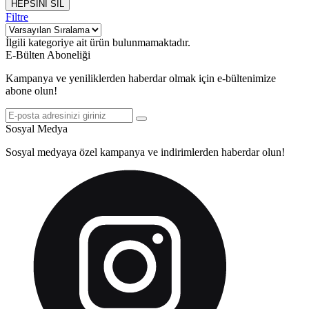
HEPSİNİ SİL
Filtre
İlgili kategoriye ait ürün bulunmamaktadır.
E-Bülten Aboneliği
Kampanya ve yeniliklerden haberdar olmak için e-bültenimize
abone olun!
Sosyal Medya
Sosyal medyaya özel kampanya ve indirimlerden haberdar olun!