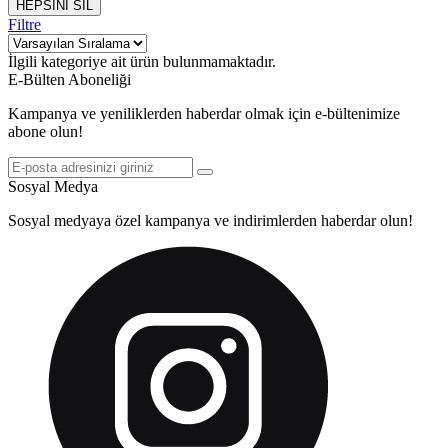
HEPSİNİ SİL
Filtre
İlgili kategoriye ait ürün bulunmamaktadır.
E-Bülten Aboneliği
Kampanya ve yeniliklerden haberdar olmak için e-bültenimize
abone olun!
Sosyal Medya
Sosyal medyaya özel kampanya ve indirimlerden haberdar olun!