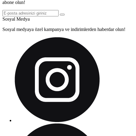
abone olun!
Sosyal Medya
Sosyal medyaya özel kampanya ve indirimlerden haberdar olun!