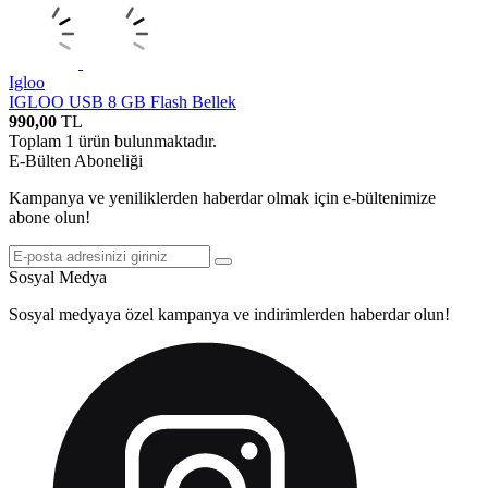
Igloo
IGLOO USB 8 GB Flash Bellek
990,00
TL
Toplam
1
ürün bulunmaktadır.
E-Bülten Aboneliği
Kampanya ve yeniliklerden haberdar olmak için e-bültenimize
abone olun!
Sosyal Medya
Sosyal medyaya özel kampanya ve indirimlerden haberdar olun!