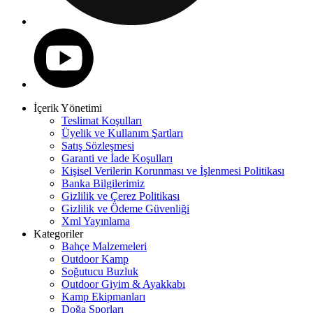
İçerik Yönetimi
Teslimat Koşulları
Üyelik ve Kullanım Şartları
Satış Sözleşmesi
Garanti ve İade Koşulları
Kişisel Verilerin Korunması ve İşlenmesi Politikası
Banka Bilgilerimiz
Gizlilik ve Çerez Politikası
Gizlilik ve Ödeme Güvenliği
Xml Yayınlama
Kategoriler
Bahçe Malzemeleri
Outdoor Kamp
Soğutucu Buzluk
Outdoor Giyim & Ayakkabı
Kamp Ekipmanları
Doğa Sporları