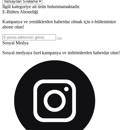
İlgili kategoriye ait ürün bulunmamaktadır.
E-Bülten Aboneliği
Kampanya ve yeniliklerden haberdar olmak için e-bültenimize
abone olun!
Sosyal Medya
Sosyal medyaya özel kampanya ve indirimlerden haberdar olun!