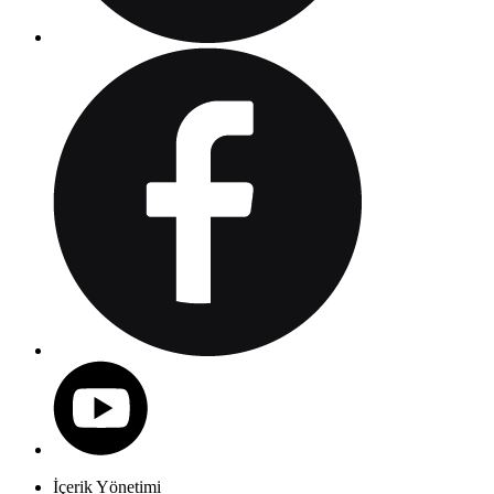
İçerik Yönetimi