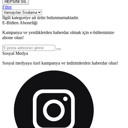
HEPSİNİ SİL
Filtre
İlgili kategoriye ait ürün bulunmamaktadır.
E-Bülten Aboneliği
Kampanya ve yeniliklerden haberdar olmak için e-bültenimize
abone olun!
Sosyal Medya
Sosyal medyaya özel kampanya ve indirimlerden haberdar olun!