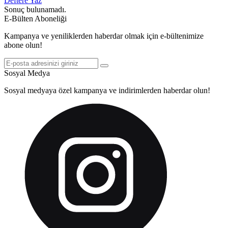
Deftere Yaz
Sonuç bulunamadı.
E-Bülten Aboneliği
Kampanya ve yeniliklerden haberdar olmak için e-bültenimize
abone olun!
Sosyal Medya
Sosyal medyaya özel kampanya ve indirimlerden haberdar olun!