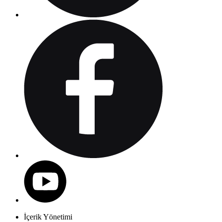
İçerik Yönetimi