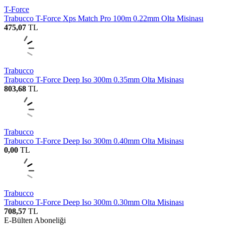
T-Force
Trabucco T-Force Xps Match Pro 100m 0.22mm Olta Misinası
475,07
TL
Trabucco
Trabucco T-Force Deep Iso 300m 0.35mm Olta Misinası
803,68
TL
Trabucco
Trabucco T-Force Deep Iso 300m 0.40mm Olta Misinası
0,00
TL
Trabucco
Trabucco T-Force Deep Iso 300m 0.30mm Olta Misinası
708,57
TL
E-Bülten Aboneliği