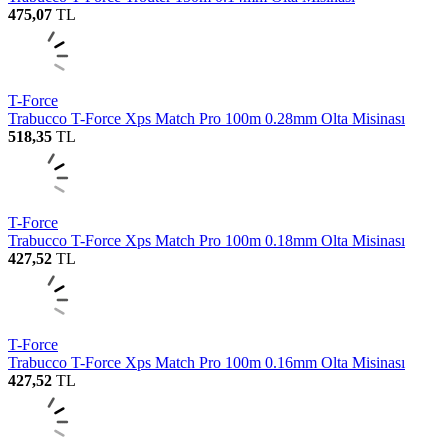
475,07
TL
T-Force
Trabucco T-Force Xps Match Pro 100m 0.28mm Olta Misinası
518,35
TL
T-Force
Trabucco T-Force Xps Match Pro 100m 0.18mm Olta Misinası
427,52
TL
T-Force
Trabucco T-Force Xps Match Pro 100m 0.16mm Olta Misinası
427,52
TL