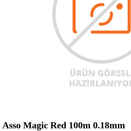
Asso Magic Red 100m 0.18mm