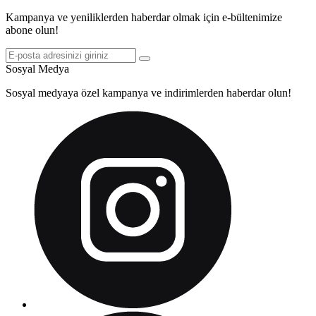
Kampanya ve yeniliklerden haberdar olmak için e-bültenimize
abone olun!
Sosyal Medya
Sosyal medyaya özel kampanya ve indirimlerden haberdar olun!