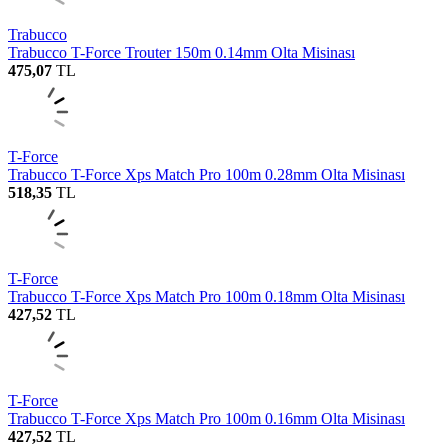
Trabucco
Trabucco T-Force Trouter 150m 0.14mm Olta Misinası
475,07
TL
T-Force
Trabucco T-Force Xps Match Pro 100m 0.28mm Olta Misinası
518,35
TL
T-Force
Trabucco T-Force Xps Match Pro 100m 0.18mm Olta Misinası
427,52
TL
T-Force
Trabucco T-Force Xps Match Pro 100m 0.16mm Olta Misinası
427,52
TL