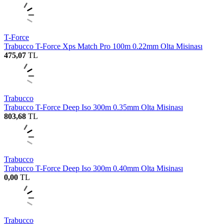
T-Force
Trabucco T-Force Xps Match Pro 100m 0.22mm Olta Misinası
475,07
TL
Trabucco
Trabucco T-Force Deep Iso 300m 0.35mm Olta Misinası
803,68
TL
Trabucco
Trabucco T-Force Deep Iso 300m 0.40mm Olta Misinası
0,00
TL
Trabucco