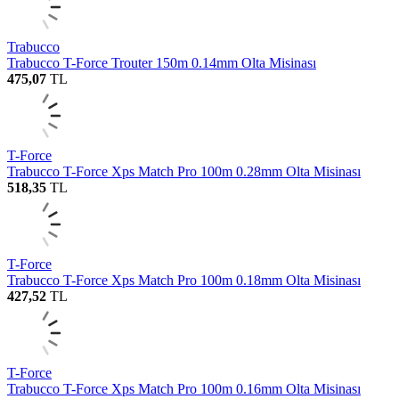
Trabucco
Trabucco T-Force Trouter 150m 0.14mm Olta Misinası
475,07
TL
T-Force
Trabucco T-Force Xps Match Pro 100m 0.28mm Olta Misinası
518,35
TL
T-Force
Trabucco T-Force Xps Match Pro 100m 0.18mm Olta Misinası
427,52
TL
T-Force
Trabucco T-Force Xps Match Pro 100m 0.16mm Olta Misinası