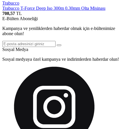
Trabucco
Trabucco T-Force Deep Iso 300m 0.30mm Olta Misinası
708,57
TL
E-Bülten Aboneliği
Kampanya ve yeniliklerden haberdar olmak için e-bültenimize
abone olun!
Sosyal Medya
Sosyal medyaya özel kampanya ve indirimlerden haberdar olun!