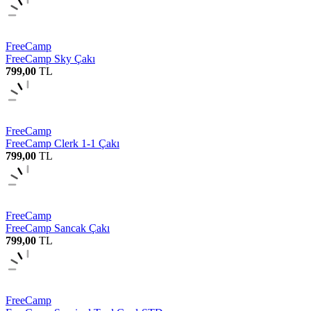
FreeCamp
FreeCamp Sky Çakı
799,00
TL
FreeCamp
FreeCamp Clerk 1-1 Çakı
799,00
TL
FreeCamp
FreeCamp Sancak Çakı
799,00
TL
FreeCamp