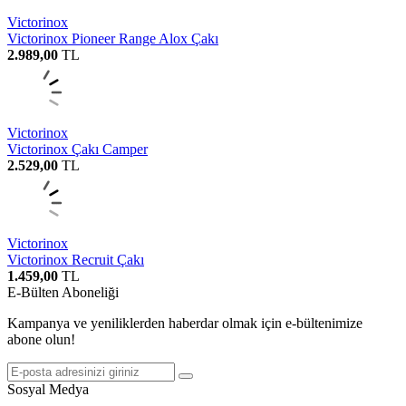
Victorinox
Victorinox Pioneer Range Alox Çakı
2.989,00
TL
Victorinox
Victorinox Çakı Camper
2.529,00
TL
Victorinox
Victorinox Recruit Çakı
1.459,00
TL
E-Bülten Aboneliği
Kampanya ve yeniliklerden haberdar olmak için e-bültenimize
abone olun!
Sosyal Medya