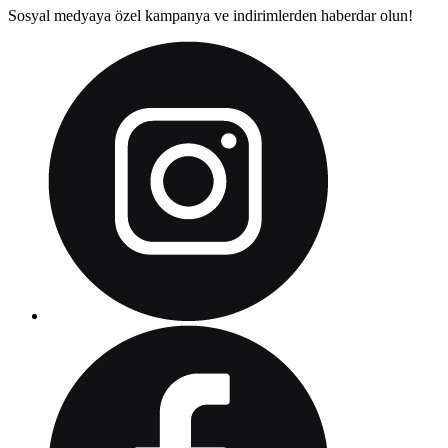
Sosyal medyaya özel kampanya ve indirimlerden haberdar olun!