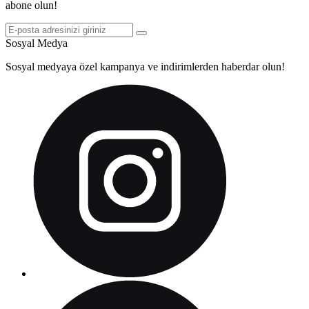
abone olun!
Sosyal Medya
Sosyal medyaya özel kampanya ve indirimlerden haberdar olun!