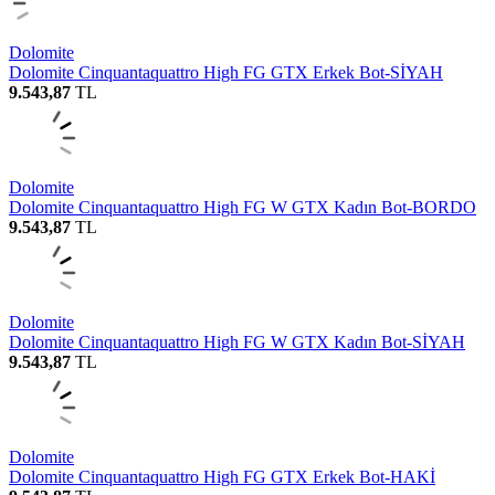
Dolomite
Dolomite Cinquantaquattro High FG GTX Erkek Bot-SİYAH
9.543,87
TL
Dolomite
Dolomite Cinquantaquattro High FG W GTX Kadın Bot-BORDO
9.543,87
TL
Dolomite
Dolomite Cinquantaquattro High FG W GTX Kadın Bot-SİYAH
9.543,87
TL
Dolomite
Dolomite Cinquantaquattro High FG GTX Erkek Bot-HAKİ