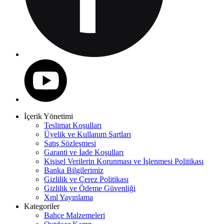
İçerik Yönetimi
Teslimat Koşulları
Üyelik ve Kullanım Şartları
Satış Sözleşmesi
Garanti ve İade Koşulları
Kişisel Verilerin Korunması ve İşlenmesi Politikası
Banka Bilgilerimiz
Gizlilik ve Çerez Politikası
Gizlilik ve Ödeme Güvenliği
Xml Yayınlama
Kategoriler
Bahçe Malzemeleri