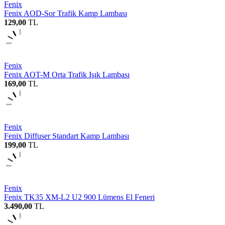
Fenix
Fenix AOD-Sor Trafik Kamp Lambası
129,00
TL
Fenix
Fenix AOT-M Orta Trafik Işık Lambası
169,00
TL
Fenix
Fenix Diffuser Standart Kamp Lambası
199,00
TL
Fenix
Fenix TK35 XM-L2 U2 900 Lümens El Feneri
3.490,00
TL