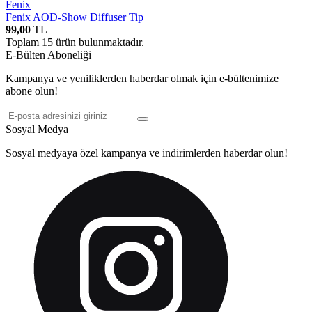
Fenix
Fenix AOD-Show Diffuser Tip
99,00
TL
Toplam
15
ürün bulunmaktadır.
E-Bülten Aboneliği
Kampanya ve yeniliklerden haberdar olmak için e-bültenimize
abone olun!
Sosyal Medya
Sosyal medyaya özel kampanya ve indirimlerden haberdar olun!