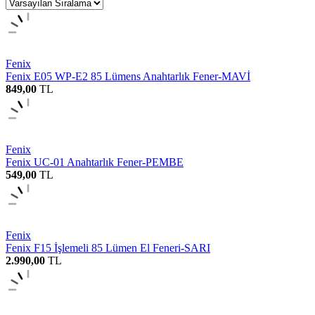
Fenix
Fenix E05 WP-E2 85 Lümens Anahtarlık Fener-MAVİ
849,00
TL
Fenix
Fenix UC-01 Anahtarlık Fener-PEMBE
549,00
TL
Fenix
Fenix F15 İşlemeli 85 Lümen El Feneri-SARI
2.990,00
TL