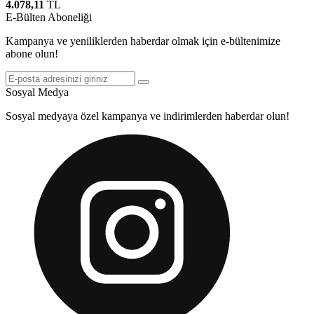
4.078,11
TL
E-Bülten Aboneliği
Kampanya ve yeniliklerden haberdar olmak için e-bültenimize
abone olun!
Sosyal Medya
Sosyal medyaya özel kampanya ve indirimlerden haberdar olun!