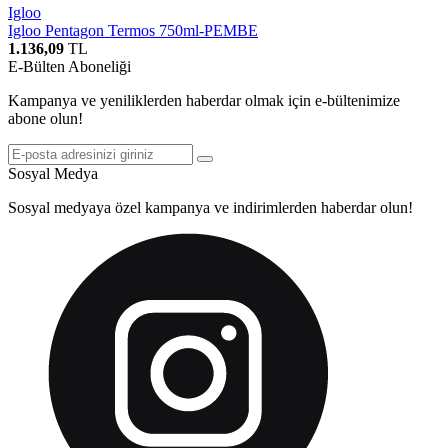
Igloo
Igloo Pentagon Termos 750ml-PEMBE
1.136,09
TL
E-Bülten Aboneliği
Kampanya ve yeniliklerden haberdar olmak için e-bültenimize
abone olun!
Sosyal Medya
Sosyal medyaya özel kampanya ve indirimlerden haberdar olun!