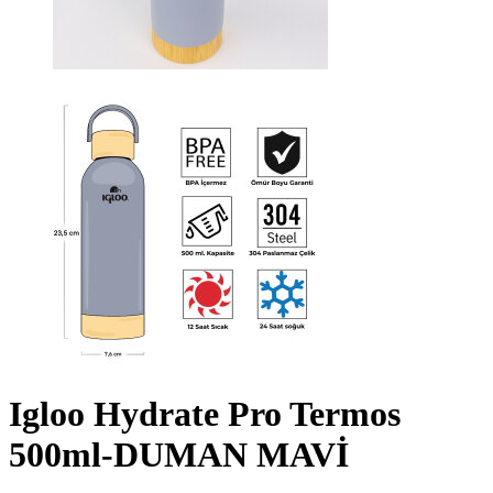
Igloo Hydrate Pro Termos
500ml-DUMAN MAVİ