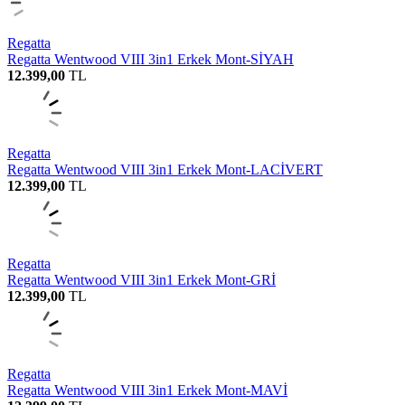
Regatta
Regatta Wentwood VIII 3in1 Erkek Mont-SİYAH
12.399,00
TL
Regatta
Regatta Wentwood VIII 3in1 Erkek Mont-LACİVERT
12.399,00
TL
Regatta
Regatta Wentwood VIII 3in1 Erkek Mont-GRİ
12.399,00
TL
Regatta
Regatta Wentwood VIII 3in1 Erkek Mont-MAVİ