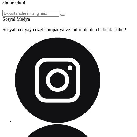
abone olun!
Sosyal Medya
Sosyal medyaya özel kampanya ve indirimlerden haberdar olun!