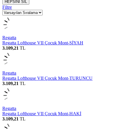
HEPSİNİ SİL
Filtre
Regatta
Regatta Lofthouse VII Çocuk Mont-SİYAH
3.109,21
TL
Regatta
Regatta Lofthouse VII Çocuk Mont-TURUNCU
3.109,21
TL
Regatta
Regatta Lofthouse VII Çocuk Mont-HAKİ
3.109,21
TL