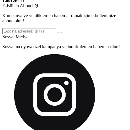
1.691,46
TL
E-Bülten Aboneliği
Kampanya ve yeniliklerden haberdar olmak için e-bültenimize
abone olun!
Sosyal Medya
Sosyal medyaya özel kampanya ve indirimlerden haberdar olun!