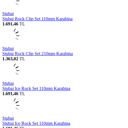
Stubai
Stubai Rock Clip Set 110mm Karabina
1.691,46
TL
Stubai
Stubai Rock Clip Set 210mm Karabina
1.363,02
TL
Stubai
Stubai Ice Rock Set 110mm Karabina
1.691,46
TL
Stubai
Stubai Ice Rock Set 110mm Karabina