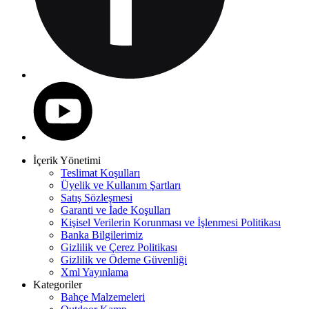
İçerik Yönetimi
Teslimat Koşulları
Üyelik ve Kullanım Şartları
Satış Sözleşmesi
Garanti ve İade Koşulları
Kişisel Verilerin Korunması ve İşlenmesi Politikası
Banka Bilgilerimiz
Gizlilik ve Çerez Politikası
Gizlilik ve Ödeme Güvenliği
Xml Yayınlama
Kategoriler
Bahçe Malzemeleri