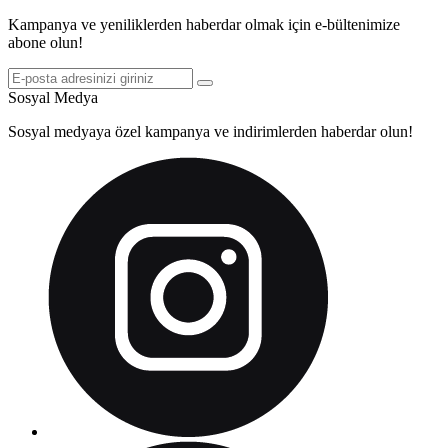
Kampanya ve yeniliklerden haberdar olmak için e-bültenimize
abone olun!
Sosyal Medya
Sosyal medyaya özel kampanya ve indirimlerden haberdar olun!