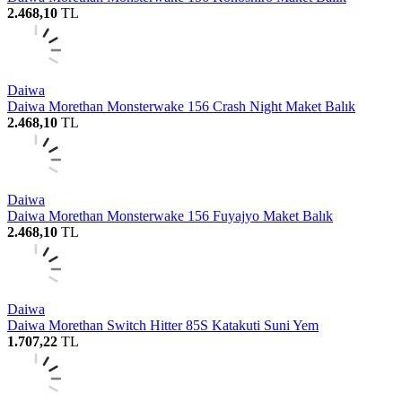
2.468,10
TL
Daiwa
Daiwa Morethan Monsterwake 156 Crash Night Maket Balık
2.468,10
TL
Daiwa
Daiwa Morethan Monsterwake 156 Fuyajyo Maket Balık
2.468,10
TL
Daiwa
Daiwa Morethan Switch Hitter 85S Katakuti Suni Yem
1.707,22
TL