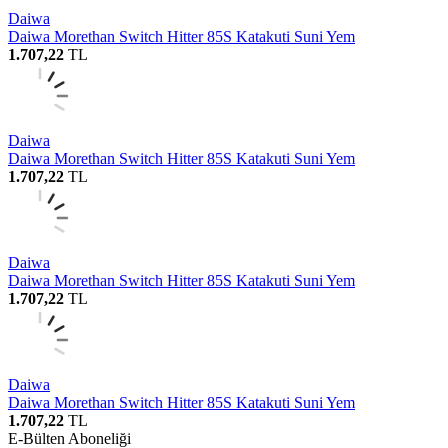
Daiwa
Daiwa Morethan Switch Hitter 85S Katakuti Suni Yem
1.707,22
TL
Daiwa
Daiwa Morethan Switch Hitter 85S Katakuti Suni Yem
1.707,22
TL
Daiwa
Daiwa Morethan Switch Hitter 85S Katakuti Suni Yem
1.707,22
TL
Daiwa
Daiwa Morethan Switch Hitter 85S Katakuti Suni Yem
1.707,22
TL
E-Bülten Aboneliği