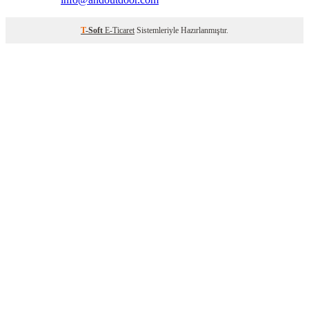
T
-Soft
E-Ticaret
Sistemleriyle Hazırlanmıştır.