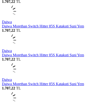
1.707,22
TL
Daiwa
Daiwa Morethan Switch Hitter 85S Katakuti Suni Yem
1.707,22
TL
Daiwa
Daiwa Morethan Switch Hitter 85S Katakuti Suni Yem
1.707,22
TL
Daiwa
Daiwa Morethan Switch Hitter 85S Katakuti Suni Yem
1.707,22
TL