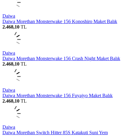
Daiwa
Daiwa Morethan Monsterwake 156 Konoshiro Maket Balık
2.468,10
TL
Daiwa
Daiwa Morethan Monsterwake 156 Crash Night Maket Balık
2.468,10
TL
Daiwa
Daiwa Morethan Monsterwake 156 Fuyajyo Maket Balık
2.468,10
TL
Daiwa
Daiwa Morethan Switch Hitter 85S Katakuti Suni Yem