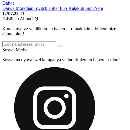
Daiwa
Daiwa Morethan Switch Hitter 85S Katakuti Suni Yem
1.707,22
TL
E-Bülten Aboneliği
Kampanya ve yeniliklerden haberdar olmak için e-bültenimize
abone olun!
Sosyal Medya
Sosyal medyaya özel kampanya ve indirimlerden haberdar olun!