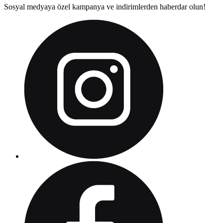
Sosyal medyaya özel kampanya ve indirimlerden haberdar olun!