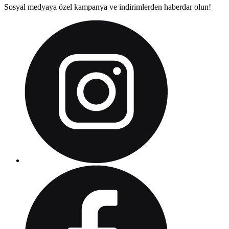
Sosyal medyaya özel kampanya ve indirimlerden haberdar olun!