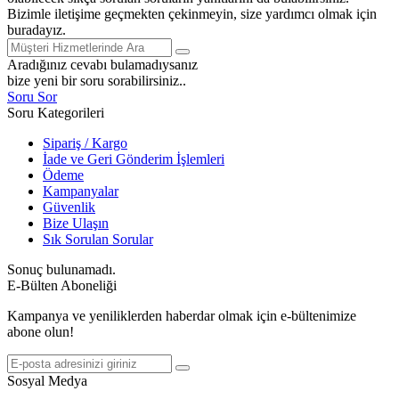
Bizimle iletişime geçmekten çekinmeyin, size yardımcı olmak için
buradayız.
Aradığınız cevabı bulamadıysanız
bize yeni bir soru sorabilirsiniz..
Soru Sor
Soru Kategorileri
Sipariş / Kargo
İade ve Geri Gönderim İşlemleri
Ödeme
Kampanyalar
Güvenlik
Bize Ulaşın
Sık Sorulan Sorular
Sonuç bulunamadı.
E-Bülten Aboneliği
Kampanya ve yeniliklerden haberdar olmak için e-bültenimize
abone olun!
Sosyal Medya