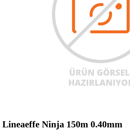
Lineaeffe Ninja 150m 0.40mm