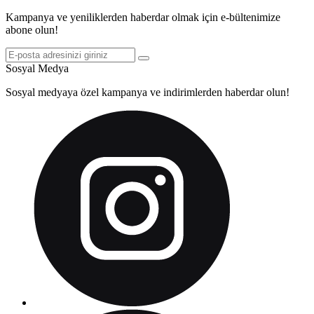
Kampanya ve yeniliklerden haberdar olmak için e-bültenimize
abone olun!
Sosyal Medya
Sosyal medyaya özel kampanya ve indirimlerden haberdar olun!