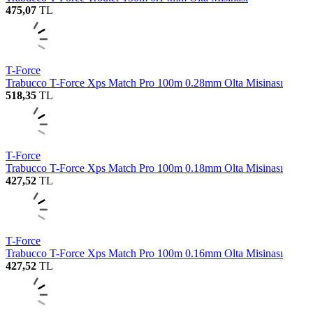
475,07
TL
T-Force
Trabucco T-Force Xps Match Pro 100m 0.28mm Olta Misinası
518,35
TL
T-Force
Trabucco T-Force Xps Match Pro 100m 0.18mm Olta Misinası
427,52
TL
T-Force
Trabucco T-Force Xps Match Pro 100m 0.16mm Olta Misinası
427,52
TL