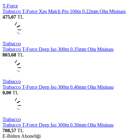
T-Force
Trabucco T-Force Xps Match Pro 100m 0.22mm Olta Misinası
475,07
TL
Trabucco
Trabucco T-Force Deep Iso 300m 0.35mm Olta Misinası
803,68
TL
Trabucco
Trabucco T-Force Deep Iso 300m 0.40mm Olta Misinası
0,00
TL
Trabucco
Trabucco T-Force Deep Iso 300m 0.30mm Olta Misinası
708,57
TL
E-Bülten Aboneliği