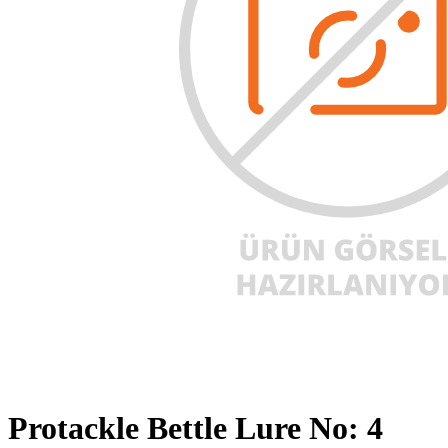
Protackle Bettle Lure No: 4