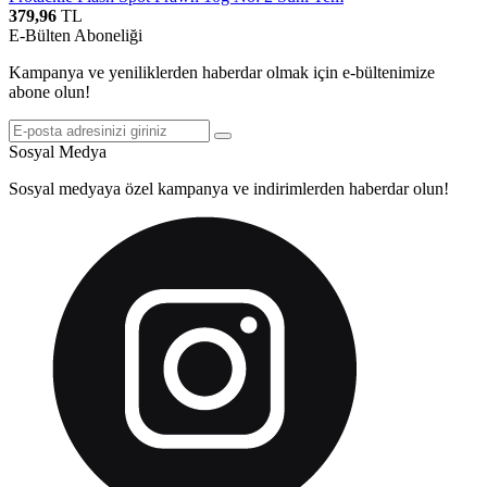
379,96
TL
E-Bülten Aboneliği
Kampanya ve yeniliklerden haberdar olmak için e-bültenimize
abone olun!
Sosyal Medya
Sosyal medyaya özel kampanya ve indirimlerden haberdar olun!