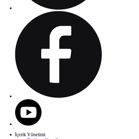
İçerik Yönetimi