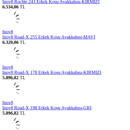
Inov8 Roclite 243 Erkek Koşu Ayakkabısı-KIRMIZI
6.534,06
TL
Inov8
Inov8 Road-X 255 Erkek Koşu Ayakkabısı-MAVİ
6.320,06
TL
Inov8
Inov8 Road-X 178 Erkek Koşu Ayakkabısı-KIRMIZI
5.896,82
TL
Inov8
Inov8 Road-X 198 Erkek Koşu Ayakkabısı-GRİ
5.896,82
TL