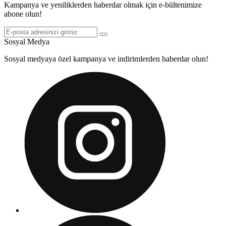
Kampanya ve yeniliklerden haberdar olmak için e-bültenimize
abone olun!
Sosyal Medya
Sosyal medyaya özel kampanya ve indirimlerden haberdar olun!