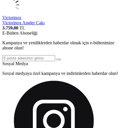
Victorinox
Victorinox Angler Çakı
3.759,00
TL
E-Bülten Aboneliği
Kampanya ve yeniliklerden haberdar olmak için e-bültenimize
abone olun!
Sosyal Medya
Sosyal medyaya özel kampanya ve indirimlerden haberdar olun!