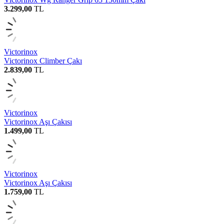
3.299,00
TL
Victorinox
Victorinox Climber Çakı
2.839,00
TL
Victorinox
Victorinox Aşı Çakısı
1.499,00
TL
Victorinox
Victorinox Aşı Çakısı
1.759,00
TL