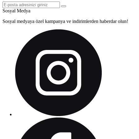
Sosyal Medya
Sosyal medyaya özel kampanya ve indirimlerden haberdar olun!