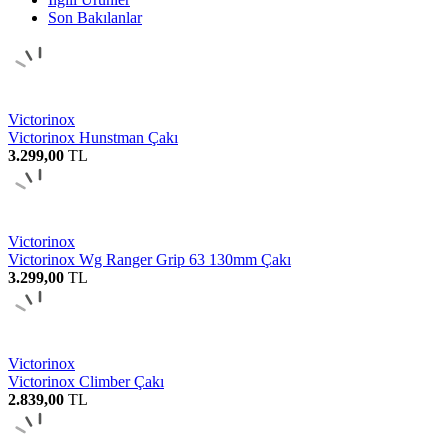
Son Bakılanlar
Victorinox
Victorinox Hunstman Çakı
3.299,00
TL
Victorinox
Victorinox Wg Ranger Grip 63 130mm Çakı
3.299,00
TL
Victorinox
Victorinox Climber Çakı
2.839,00
TL