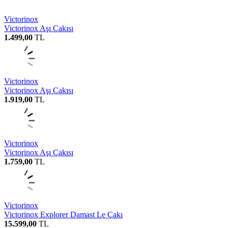
Victorinox
Victorinox Aşı Çakısı
1.499,00
TL
Victorinox
Victorinox Aşı Çakısı
1.919,00
TL
Victorinox
Victorinox Aşı Çakısı
1.759,00
TL
Victorinox
Victorinox Explorer Damast Le Çakı
15.599,00
TL