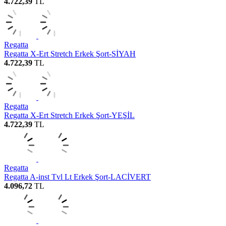
4.722,39
TL
Regatta
Regatta X-Ert Stretch Erkek Şort-SİYAH
4.722,39
TL
Regatta
Regatta X-Ert Stretch Erkek Şort-YEŞİL
4.722,39
TL
Regatta
Regatta A-inst Tvl Lt Erkek Şort-LACİVERT
4.096,72
TL